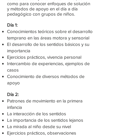
como para conocer enfoques de solución
y métodos de apoyo en el día a día
pedagógico con grupos de niños.
Día 1:
Conocimientos teóricos sobre el desarrollo
temprano en las áreas motora y sensorial
El desarrollo de los sentidos básicos y su
importancia
Ejercicios prácticos, vivencia personal
Intercambio de experiencias, ejemplos de
casos
Conocimiento de diversos métodos de
apoyo
Día 2:
Patrones de movimiento en la primera
infancia
La interacción de los sentidos
La importancia de los sentidos lejanos
La mirada al niño desde su nivel
Ejercicios prácticos, observaciones