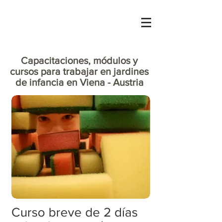
Capacitaciones, módulos y
cursos para trabajar en jardines
de infancia en Viena - Austria
Curso breve de 2 días