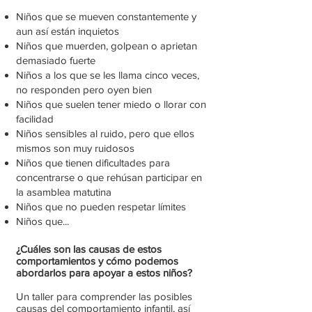
Niños que se mueven constantemente y
aun así están inquietos
Niños que muerden, golpean o aprietan
demasiado fuerte
Niños a los que se les llama cinco veces,
no responden pero oyen bien
Niños que suelen tener miedo o llorar con
facilidad
Niños sensibles al ruido, pero que ellos
mismos son muy ruidosos
Niños que tienen dificultades para
concentrarse o que rehúsan participar en
la asamblea matutina
Niños que no pueden respetar límites
Niños que...
¿Cuáles son las causas de estos
comportamientos y cómo podemos
abordarlos para apoyar a estos niños?
Un taller para comprender las posibles
causas del comportamiento infantil, así