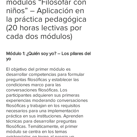
módulos “Filosofar con
niños” – Aplicación en
la práctica pedagógica
(20 horas lectivas por
cada dos módulos)
Módulo 1: ¿Quién soy yo? – Los pilares del
yo
El objetivo del primer módulo es
desarrollar competencias para formular
preguntas filosóficas y establecer las
condiciones marco para las
conversaciones filosóficas. Los
participantes adquieren sus primeras
experiencias moderando conversaciones
filosóficas y trabajan en los requisitos
necesarios para una implementación
práctica en sus instituciones. Aprenden
técnicas para desarrollar preguntas
filosóficas. Temáticamente, el primer
módulo se centra en los temas
existenciales en torno al propio yo,