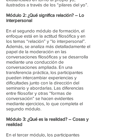
ilustrados a través de los “pilares del yo”.
Módulo 2: ¿Qué significa relación? – Lo
interpersonal
En el segundo módulo de formación, el
enfoque está en la actitud filosófica y en
los temas “relación” y “lo interpersonal”.
Además, se analiza más detalladamente el
papel de la moderación en las
conversaciones filosóficas y se desarrolla
mediante una conducción de
conversaciones ampliada. En una
transferencia práctica, los participantes
pueden intercambiar experiencias y
dificultades junto con la dirección del
seminario y abordarlas. Las diferencias
entre filosofar y otras “formas de
conversación” se hacen evidentes
mediante ejercicios, lo que completa el
segundo módulo.
Módulo 3: ¿Qué es la realidad? – Cosas y
realidad
En el tercer módulo, los participantes