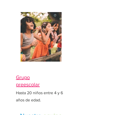
Grupo
preescolar
Hasta 20 niños entre 4 y 6
años de edad.