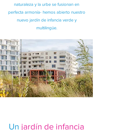
naturaleza y la urbe se fusionan en
perfecta armonía- hemos abierto nuestro
nuevo jardín de infancia verde y
multilingüe.
Un
jardín de infancia