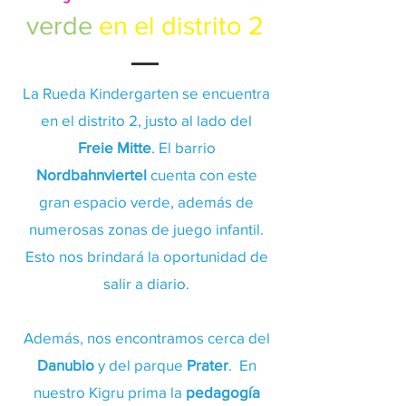
verde
en el distrito 2
La Rueda Kindergarten se encuentra
en el distrito 2, justo al lado del
Freie Mitte
. El barrio
Nordbahnviertel
cuenta con este
gran espacio verde, además de
numerosas zonas de juego infantil.
Esto nos brindará la oportunidad de
salir a diario.
Además, nos encontramos cerca del
Danubio
y del parque
Prater
.
En
nuestro Kigru prima la
pedagogía