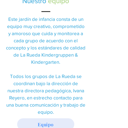
Nuestro
equipo
Este jardín de infancia consta de un
equipo muy creativo, comprometido
y amoroso que cuida y monitorea a
cada grupo de acuerdo con el
concepto y los estándares de calidad
de La Rueda Kindergruppen &
Kindergarten.
Todos los grupos de La Rueda se
coordinan bajo la dirección de
nuestra directora pedagógica, Ivana
Reyero, en estrecho contacto para
una buena comunicación y trabajo de
equipo.
Equipo