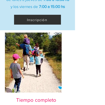
y los viernes de
7:00 a 15:00 hs
Inscripción
Tiempo completo