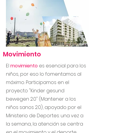
Movimiento
El
movimiento
es esencial para los
niños, por eso lo fomentamos al
máximo. Participamos en el
proyecto "Kinder gesund
bewegen 2.0" (Mantener a los
niños sanos 2.0), apoyado por el
Ministerio de Deportes: una vez a
la semana, la atención se centra
en el movimiento y el deporte