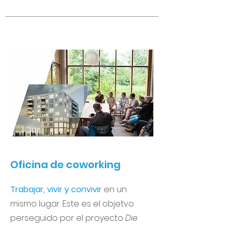
Oficina de coworking
Trabajar, vivir y convivir
en un
mismo lugar. Este es el objetvo
perseguido por el proyecto
Die