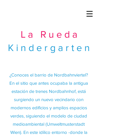
La Rueda
Kindergarten
¿Conoces el barrio de Nordbahnviertel?
En el sitio que antes ocupaba la antigua
estación de trenes Nordbahnhof, está
surgiendo un nuevo vecindario con
modernos edificios y amplios espacios
verdes, siguiendo el modelo de ciudad
medioambiental (Umweltmusterstadt
Wien). En este idílico entorno -donde la