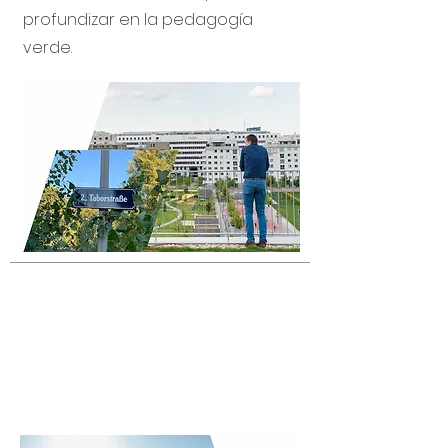
profundizar en la pedagogía
verde.