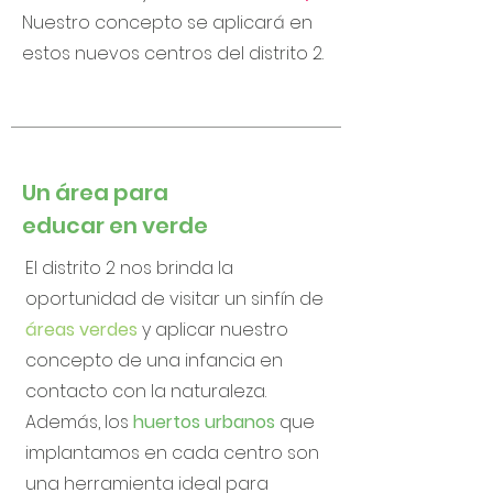
Nuestro concepto se aplicará en
estos nuevos centros del distrito 2.
Un área para
educar en verde
El distrito 2 nos brinda la
oportunidad de visitar un sinfín de
áreas verdes
y aplicar nuestro
concepto de una infancia en
contacto con la naturaleza.
Además, los
huertos urbanos
que
implantamos en cada centro son
una herramienta ideal para