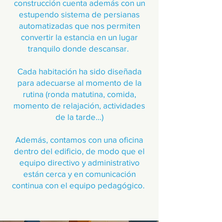
construcción cuenta además con un
estupendo sistema de persianas
automatizadas que nos permiten
convertir la estancia en un lugar
tranquilo donde descansar.
Cada habitación ha sido diseñada
para adecuarse al momento de la
rutina (ronda matutina, comida,
momento de relajación, actividades
de la tarde...)
Además, contamos con una oficina
dentro del edificio, de modo que el
equipo directivo y administrativo
están cerca y en comunicación
continua con el equipo pedagógico.