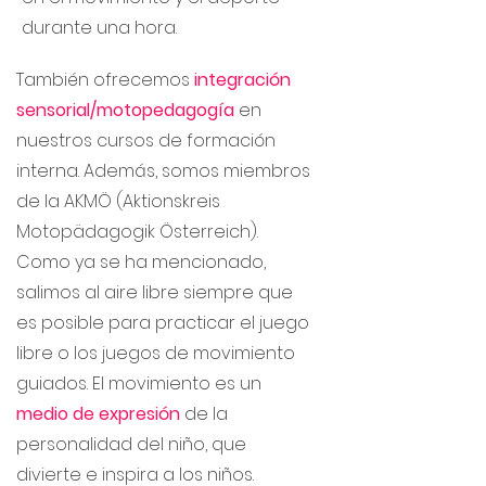
durante una hora.
También ofrecemos
integración
sensorial/motopedagogía
en
nuestros cursos de formación
interna. Además, somos miembros
de la AKMÖ (Aktionskreis
Motopädagogik Österreich).
Como ya se ha mencionado,
salimos al aire libre siempre que
es posible para practicar el juego
libre o los juegos de movimiento
guiados. El movimiento es un
medio de expresión
de la
personalidad del niño, que
divierte e inspira a los niños.