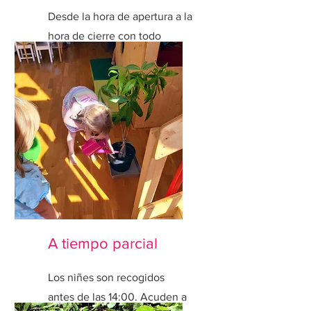
Desde la hora de apertura a la
hora de cierre con todo
incluido.
A tiempo parcial
Los niñes son recogidos
antes de las 14:00. Acuden a