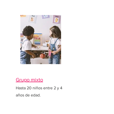
Grupo mixto
Hasta 20 niños entre 2 y 4
años de edad.