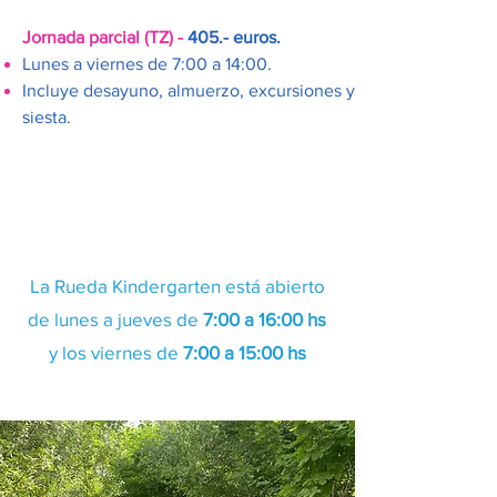
Jornada parcial (TZ) -
405.- euros.
Lunes a viernes de 7:00 a 14:00.
Incluye desayuno, almuerzo, excursiones y
siesta.
La Rueda Kindergarten está abierto
de lunes a jueves de
7:00 a 16:00 hs
y los viernes de
7:00 a 15:00 hs