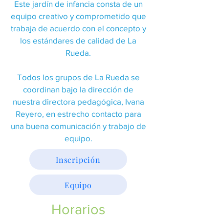
Este jardín de infancia consta de un
equipo creativo y comprometido que
trabaja de acuerdo con el concepto y
los estándares de calidad de La
Rueda.
Todos los grupos de La Rueda se
coordinan bajo la dirección de
nuestra directora pedagógica, Ivana
Reyero, en estrecho contacto para
una buena comunicación y trabajo de
equipo.
Inscripción
Equipo
Horarios