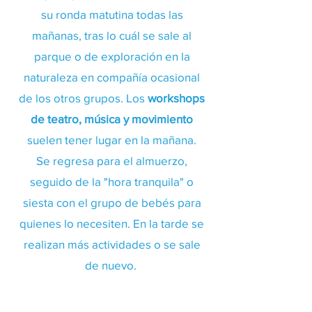
su ronda matutina todas las
mañanas, tras lo cuál se sale al
parque o de exploración en la
naturaleza en compañía ocasional
de los otros grupos. Los
workshops
de teatro, música y movimiento
suelen tener lugar en la mañana.
Se regresa para el almuerzo,
seguido de la "hora tranquila" o
siesta con el grupo de bebés para
quienes lo necesiten. En la tarde se
realizan más actividades o se sale
de nuevo.