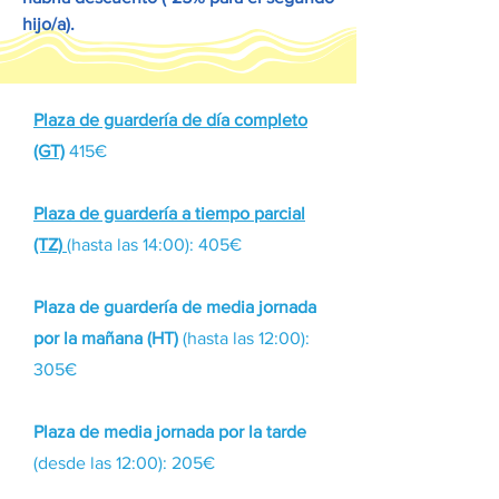
hijo/a).
Plaza de guardería de día completo
(GT)
415€
Plaza de guardería a tiempo parcial
(TZ)
(hasta las 14:00): 405€
Plaza de guardería de media jornada
por la mañana (HT)
(hasta las 12:00):
305€
Plaza de media jornada por la tarde
(desde las 12:00): 205€