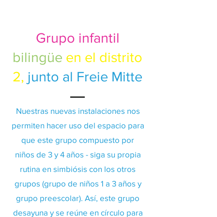
Grupo infantil
bilingüe
en el distrito
2,
junto al Freie Mitte
Nuestras nuevas instalaciones nos
permiten hacer uso del espacio para
que este
grupo
compuesto por
niños de 3 y 4 años - siga su propia
rutina en simbiósis con los otros
grupos (grupo de niños 1 a 3 años y
grupo preescolar). Así, este grupo
desayuna y se reúne en círculo para