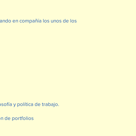
ajando en compañía los unos de los
ofía y política de trabajo.
n de portfolios