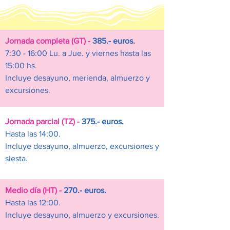
Jornada completa (GT) -
385.- euros.
7:30 - 16:00 Lu. a Jue. y viernes hasta las
15:00 hs.
Incluye desayuno, merienda, almuerzo y
excursiones.
Jornada parcial (TZ) -
375.- euros.
Hasta las 14:00.
Incluye desayuno, almuerzo, excursiones y
siesta.
Medio día (HT) -
270.- euros.
Hasta las 12:00.
Incluye desayuno, almuerzo y excursiones.