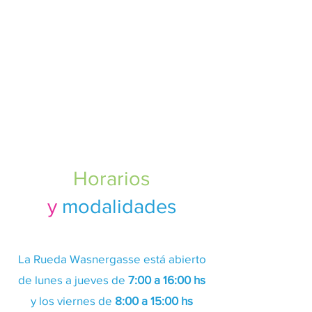
Horarios
y
modalidades
La Rueda Wasnergasse está abierto
de lunes a jueves de
7:00 a 16:00 hs
y los viernes de
8:00 a 15:00 hs