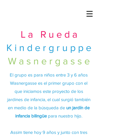
La Rueda
Kindergruppe
Wasnergasse
El grupo es para niños entre 3 y 6 años
Wasnergasse es el primer grupo con el
que iniciamos este proyecto de los
jardines de infancia, el cual surgió también
en medio de la búsqueda de
un jardín de
infancia bilingüe
para nuestro hijo.
Assim tiene hoy 9 años y junto con tres