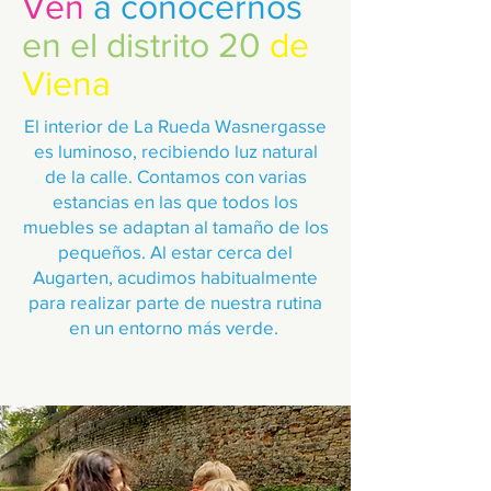
Ven
a conocernos
en el distrito 20
de
Viena
El interior de La Rueda Wasnergasse
es luminoso, recibiendo luz natural
de la calle. Contamos con varias
estancias en las que todos los
muebles se adaptan al tamaño de los
pequeños. Al estar cerca del
Augarten, acudimos habitualmente
para realizar parte de nuestra rutina
en un entorno más verde.