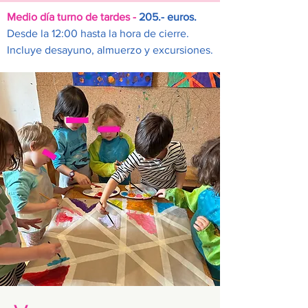
Medio día turno de tardes -
205.- euros.
Desde la 12:00 hasta la hora de cierre.
Incluye desayuno, almuerzo y excursiones.