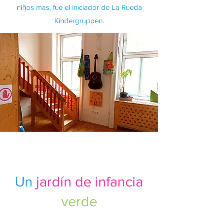
niños mas, fue el iniciador de La Rueda
Kindergruppen.
Un
jardín de infancia
verde