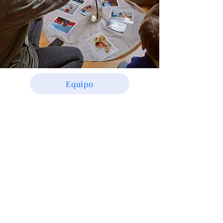
Equipo