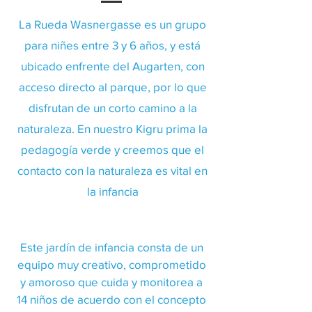
La Rueda Wasnergasse es un grupo
para niñes entre 3 y 6 años, y está
ubicado enfrente del Augarten, con
acceso directo al parque, por lo que
disfrutan de un corto camino a la
naturaleza. En nuestro Kigru prima la
pedagogía verde y creemos que el
contacto con la naturaleza es vital en
la infancia
Este jardín de infancia consta de un
equipo muy creativo, comprometido
y amoroso que cuida y monitorea a
14 niños de acuerdo con el concepto