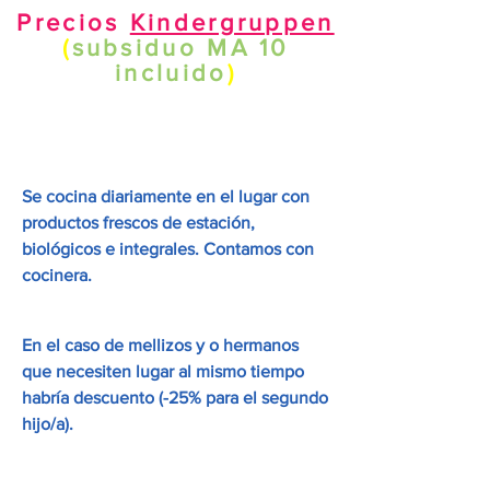
Precios
Kindergruppen
(
subsiduo MA 10
incluido
)
Se cocina diariamente en el lugar con
productos frescos de estación,
biológicos e integrales. Contamos con
cocinera.
En el caso de mellizos y o hermanos
que necesiten lugar al mismo tiempo
habría descuento (-25% para el segundo
hijo/a).