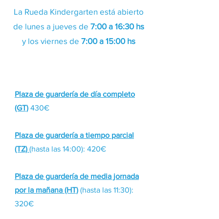
La Rueda Kindergarten está abierto
de lunes a jueves de
7:00 a 16:30 hs
y los viernes de
7:00 a 15:00 hs
Plaza de guardería de día completo
(GT)
430€
Plaza de guardería a tiempo parcial
(TZ)
(hasta las 14:00): 420€
Plaza de guardería de media jornada
por la mañana (HT)
(hasta las 11:30):
320€