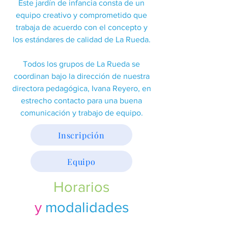
Este jardín de infancia consta de un
equipo creativo y comprometido que
trabaja de acuerdo con el concepto y
los estándares de calidad de La Rueda.
Todos los grupos de La Rueda se
coordinan bajo la dirección de nuestra
directora pedagógica, Ivana Reyero, en
estrecho contacto para una buena
comunicación y trabajo de equipo.
Inscripción
Equipo
Horarios
y
modalidades