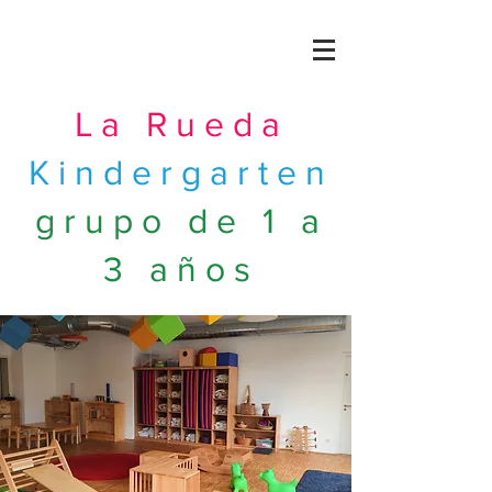
La Rueda
Kindergarten
grupo de 1 a
3 años