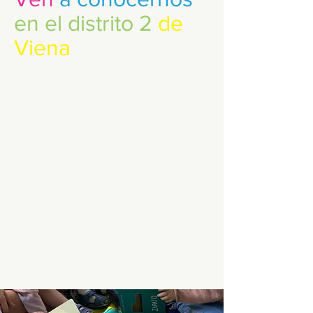
en el distrito 2
de
Viena