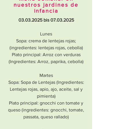
nuestros jardines de
infancia
03.03.2025
bis
07.03.2025
Lunes
Sopa: crema de lentejas rojas;
(ingredientes: lentejas rojas, cebolla)
Plato principal: Arroz con verduras
(Ingredientes: Arroz, paprika, cebolla)
Martes
Sopa: Sopa de Lentejas (Ingredientes:
Lentejas rojas, apio, ajo, aceite, sal y
pimienta)
Plato principal: gnocchi con tomate y
queso (ingredientes: gnocchi, tomate,
passata, queso rallado)