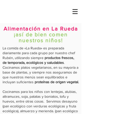
Alimentación en La Rueda
¡así de bien comen
nuestros niños!
La comida de «La Rueda» es preparada
diariamente para cada grupo por nuestro chef
Rubén, utilizando siempre
productos frescos,
de temporada, ecológicos y saludables
.
Cocinamos platos vegetarianos, en su mayoría a
base de plantas, y siempre nos aseguramos de
que nuestros menús sean equilibrados e
incluyan suficientes
proteínas de origen vegetal.
Cocinamos para los niños con lentejas, alubias,
altramuces, soja, patatas y boniatos, tofu y
huevos, entre otras cosas. Servimos desayuno
(pan ecológico con verduras ecológicas y fruta
ecológica), almuerzo y merienda. (pan ecológico