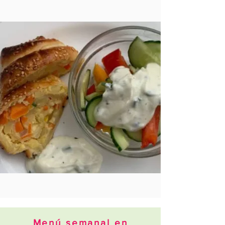
Menú semanal en