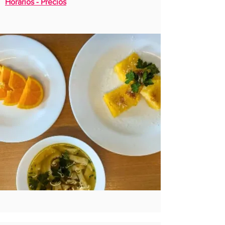
Horarios - Precios