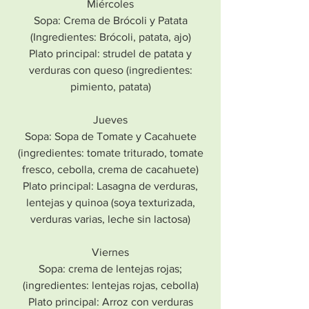
Miércoles
Sopa: Crema de Brócoli y Patata
(Ingredientes: Brócoli, patata, ajo)
Plato principal: strudel de patata y
verduras con queso (ingredientes:
pimiento, patata)
Jueves
Sopa: Sopa de Tomate y Cacahuete
(ingredientes: tomate triturado, tomate
fresco, cebolla, crema de cacahuete)
Plato principal: Lasagna de verduras,
lentejas y quinoa (soya texturizada,
verduras varias, leche sin lactosa)
Viernes
Sopa: crema de lentejas rojas;
(ingredientes: lentejas rojas, cebolla)
Plato principal: Arroz con verduras