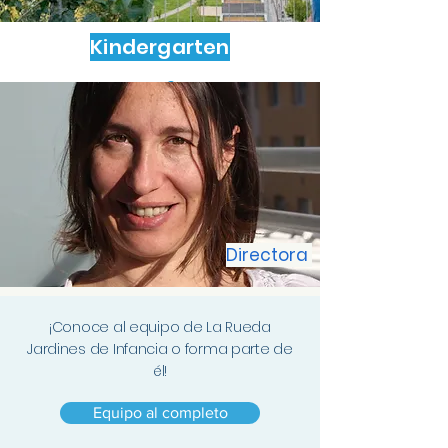
Kindergarten
Equipo
Directora
¡Conoce al equipo de La Rueda
Jardines de Infancia o forma parte de
él!
Equipo al completo