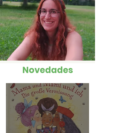
Novedades