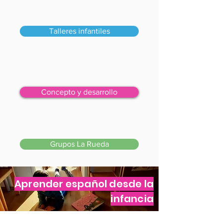
Talleres infantiles
Concepto y desarrollo
Grupos La Rueda
Aprender español desde la
infancia