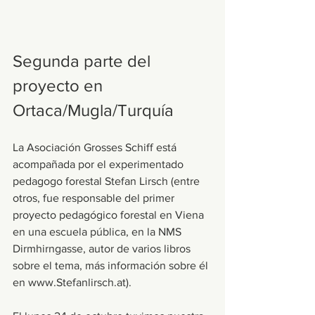
Segunda parte del 
proyecto en 
Ortaca/Mugla/Turquía
La Asociación Grosses Schiff está 
acompañada por el experimentado 
pedagogo forestal Stefan Lirsch (entre 
otros, fue responsable del primer 
proyecto pedagógico forestal en Viena 
en una escuela pública, en la NMS 
Dirmhirngasse, autor de varios libros 
sobre el tema, más información sobre él 
en www.Stefanlirsch.at).