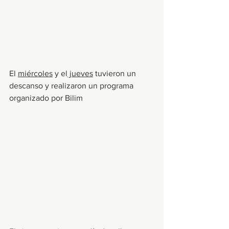
El 
miércoles
 y el
 jueves
 tuvieron un 
descanso y realizaron un programa 
organizado por Bilim