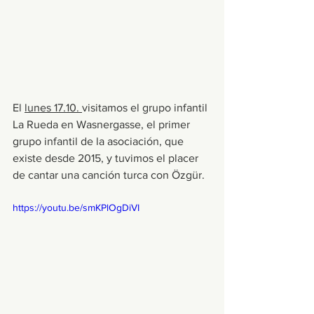
El 
lunes 17.10. 
visitamos el grupo infantil 
La Rueda en Wasnergasse, el primer 
grupo infantil de la asociación, que 
existe desde 2015, y tuvimos el placer 
de cantar una canción turca con Özgür.
https://youtu.be/smKPlOgDiVI