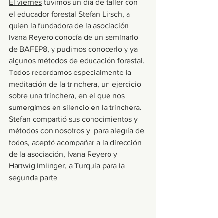
El viernes
 tuvimos un día de taller con 
el educador forestal Stefan Lirsch, a 
quien la fundadora de la asociación 
Ivana Reyero conocía de un seminario 
de BAFEP8, y pudimos conocerlo y ya 
algunos métodos de educación forestal. 
Todos recordamos especialmente la 
meditación de la trinchera, un ejercicio 
sobre una trinchera, en el que nos 
sumergimos en silencio en la trinchera. 
Stefan compartió sus conocimientos y 
métodos con nosotros y, para alegría de 
todos, aceptó acompañar a la dirección 
de la asociación, Ivana Reyero y 
Hartwig Imlinger, a Turquía para la 
segunda parte