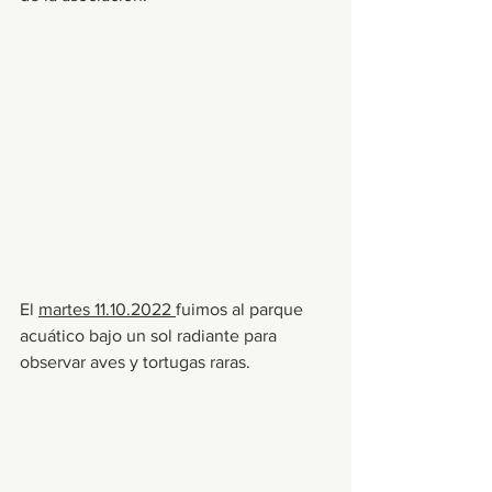
El 
martes 11.10.2022 
fuimos al parque 
acuático bajo un sol radiante para 
observar aves y tortugas raras.