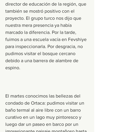
director de educación de la región, que 
también se mostró positivo con el 
proyecto. El grupo turco nos dijo que 
nuestra mera presencia ya había 
marcado la diferencia. Por la tarde, 
fuimos a una escuela vacía en Fevshiye 
para inspeccionarla. Por desgracia, no 
pudimos visitar el bosque cercano 
debido a una barrera de alambre de 
espino.
El martes conocimos las bellezas del 
condado de Ortaca: pudimos visitar un 
baño termal al aire libre con un barro 
curativo en un lago muy pintoresco y 
luego dar un paseo en barco por un 
impresionante paisaje montañoso hasta 