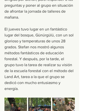
preguntas y poner al grupo en situación 
de afrontar la jornada de talleres de 
mañana. 
El jueves tuvo lugar en un fantástico 
lugar del bosque, Günürgülü, con un sol 
glorioso y temperaturas de unos 28 
grados. Stefan nos mostró algunos 
métodos fantásticos de educación 
forestal. Y después, por la tarde, el 
grupo tuvo la tarea de realizar su visión 
de la escuela forestal con el método del 
Land Art, tarea a la que el grupo se 
dedicó con mucho entusiasmo y 
energía.