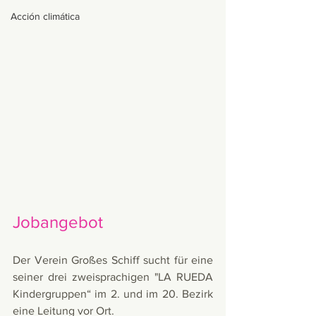
Acción climática
Jobangebot 
Der Verein Großes Schiff sucht für eine 
seiner drei zweisprachigen "LA RUEDA 
Kindergruppen“ im 2. und im 20. Bezirk 
eine Leitung vor Ort.