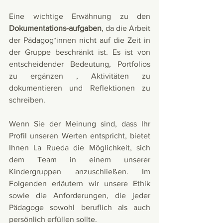
Eine wichtige Erwähnung zu den 
Dokumentations-aufgaben
, da die Arbeit 
der Pädagog*innen nicht auf die Zeit in 
der Gruppe beschränkt ist. Es ist von 
entscheidender Bedeutung, Portfolios 
zu ergänzen , Aktivitäten zu 
dokumentieren und Reflektionen zu 
schreiben.
Wenn Sie der Meinung sind, dass Ihr 
Profil unseren Werten entspricht, bietet 
Ihnen La Rueda die Möglichkeit, sich 
dem Team in einem unserer 
Kindergruppen anzuschließen. Im 
Folgenden erläutern wir unsere Ethik 
sowie die Anforderungen, die jeder 
Pädagoge sowohl beruflich als auch 
persönlich erfüllen sollte.