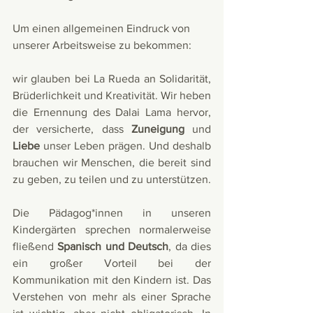
Um einen allgemeinen Eindruck von 
unserer Arbeitsweise zu bekommen:
wir glauben bei La Rueda an Solidarität, 
Brüderlichkeit und Kreativität. Wir heben 
die Ernennung des Dalai Lama hervor, 
der versicherte, dass 
Zuneigung
 und 
Liebe
 unser Leben prägen. Und deshalb 
brauchen wir Menschen, die bereit sind 
zu geben, zu teilen und zu unterstützen.
Die Pädagog*innen in unseren 
Kindergärten sprechen normalerweise 
fließend 
Spanisch und Deutsch
, da dies 
ein großer Vorteil bei der 
Kommunikation mit den Kindern ist. Das 
Verstehen von mehr als einer Sprache 