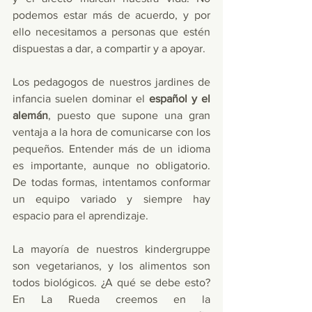
podemos estar más de acuerdo, y por 
ello necesitamos a personas que estén 
dispuestas a dar, a compartir y a apoyar.
Los pedagogos de nuestros jardines de 
infancia suelen dominar el 
español y el 
alemán
, puesto que supone una gran 
ventaja a la hora de comunicarse con los 
pequeños. Entender más de un idioma 
es importante, aunque no obligatorio. 
De todas formas, intentamos conformar 
un equipo variado y siempre hay 
espacio para el aprendizaje.
La mayoría de nuestros kindergruppe 
son vegetarianos, y los alimentos son 
todos biológicos. ¿A qué se debe esto? 
En La Rueda creemos en la 