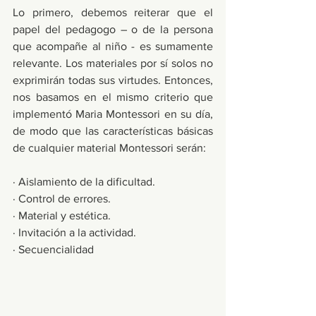
Lo primero, debemos reiterar que el 
papel del pedagogo – o de la persona 
que acompañe al niño - es sumamente 
relevante. Los materiales por sí solos no 
exprimirán todas sus virtudes. Entonces, 
nos basamos en el mismo criterio que 
implementó Maria Montessori en su día, 
de modo que las características básicas 
de cualquier material Montessori serán: 
· Aislamiento de la dificultad.
· Control de errores.
· Material y estética.
· Invitación a la actividad.
· Secuencialidad