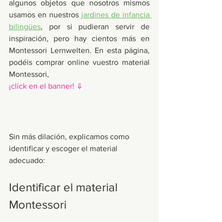
algunos objetos que nosotros mismos 
usamos en nuestros 
jardines de infancia 
bilingües
, por si pudieran servir de 
inspiración, pero hay cientos más en 
Montessori Lernwelten. En esta página, 
podéis comprar online vuestro material 
Montessori, 					
¡click en el banner! 
⇓
Sin más dilación, explicamos como 
identificar y escoger el material 
adecuado:
Identificar el material 
Montessori