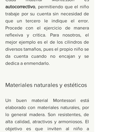
autocorrectivo
, permitiendo que el niño 
trabaje por su cuenta sin necesidad de 
que un tercero le indique el error. 
Procede con el ejercicio de manera 
reflexiva y critica. Para nosotros, el 
mejor ejemplo es el de los cilindros de 
diversos tamaños, pues el propio niño se 
da cuenta cuando no encajan y se 
dedica a enmendarlo. 
Materiales naturales y estéticos
Un buen material Montessori está 
elaborado con materiales naturales, por 
lo general madera. Son resistentes, de 
alta calidad, atractivos y armoniosos. El 
objetivo es que inviten al niño a 