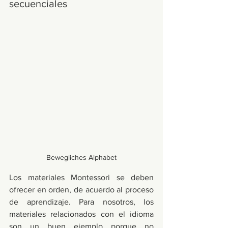
secuenciales
Bewegliches Alphabet
Los materiales Montessori se deben 
ofrecer en orden, de acuerdo al proceso 
de aprendizaje. Para nosotros, los 
materiales relacionados con el idioma 
son un buen ejemplo porque no 