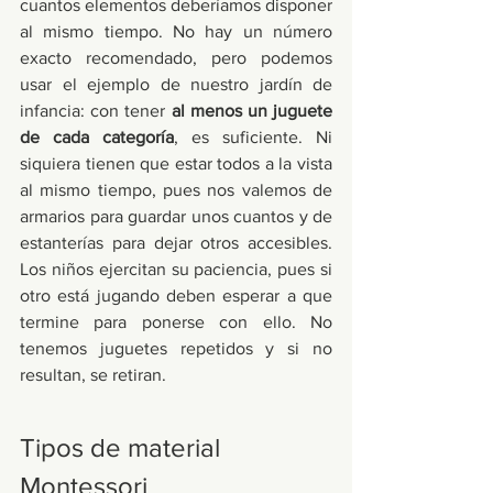
cuantos elementos deberíamos disponer 
al mismo tiempo. No hay un número 
exacto recomendado, pero podemos 
usar el ejemplo de nuestro jardín de 
infancia: con tener 
al menos un juguete 
de cada categoría
, es suficiente. Ni 
siquiera tienen que estar todos a la vista 
al mismo tiempo, pues nos valemos de 
armarios para guardar unos cuantos y de 
estanterías para dejar otros accesibles. 
Los niños ejercitan su paciencia, pues si 
otro está jugando deben esperar a que 
termine para ponerse con ello. No 
tenemos juguetes repetidos y si no 
resultan, se retiran. 
Tipos de material 
Montessori 