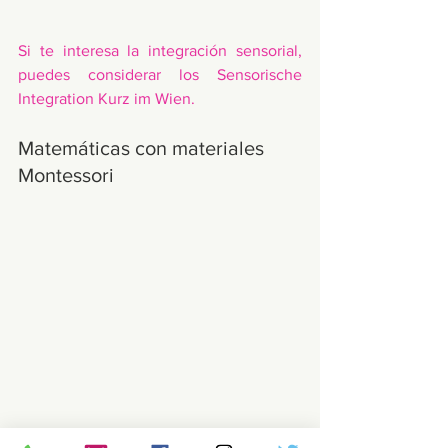
Si te interesa la integración sensorial, 
puedes considerar los 
Sensorische 
Integration Kurz im Wien
. 
Matemáticas con materiales 
Montessori