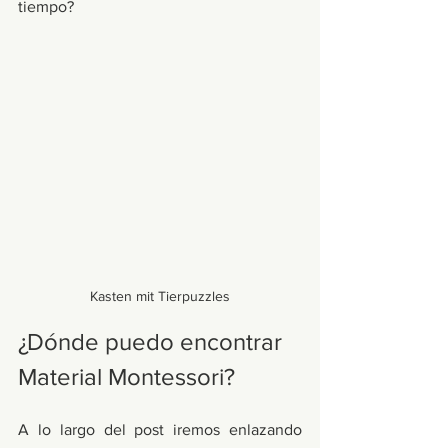
tiempo?
Kasten mit Tierpuzzles
¿Dónde puedo encontrar 
Material Montessori? 
A lo largo del post iremos enlazando 