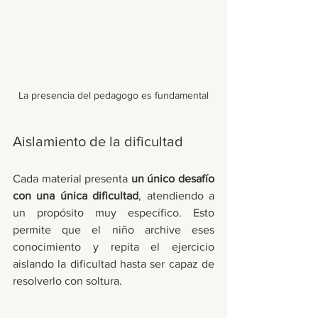
La presencia del pedagogo es fundamental
Aislamiento de la dificultad
Cada material presenta 
un único desafío 
con una única dificultad
, atendiendo a 
un propósito muy específico. Esto 
permite que el niño archive eses 
conocimiento y repita el ejercicio 
aislando la dificultad hasta ser capaz de 
resolverlo con soltura. 