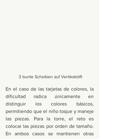
 3 bunte Scheiben auf Vertikalstift
En el caso de las tarjetas de colores, la 
dificultad radica únicamente en 
distinguir los colores básicos, 
permitiendo que el niño toque y maneje 
las piezas. Para la torre, el reto es 
colocar las piezas por orden de tamaño. 
En ambos casos se mantienen otras 