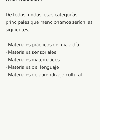
De todos modos, esas categorías 
principales que mencionamos serían las 
siguientes:
· Materiales prácticos del día a día
· Materiales sensoriales
· Materiales matemáticos
· Materiales del lenguaje
· Materiales de aprendizaje cultural