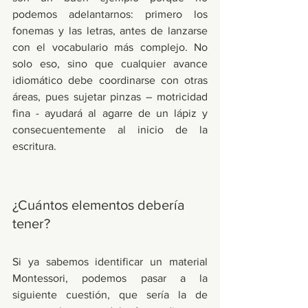
podemos adelantarnos: primero los 
fonemas y las letras, antes de lanzarse 
con el vocabulario más complejo. No 
solo eso, sino que cualquier avance 
idiomático debe coordinarse con otras 
áreas, pues sujetar pinzas – motricidad 
fina - ayudará al agarre de un lápiz y 
consecuentemente al inicio de la 
escritura. 
¿Cuántos elementos debería 
tener?
Si ya sabemos identificar un material 
Montessori, podemos pasar a la 
siguiente cuestión, que sería la de 