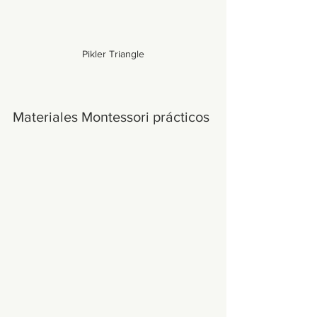
Pikler Triangle
Materiales Montessori prácticos