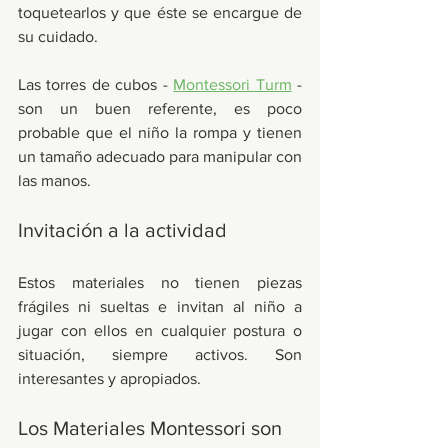
toquetearlos y que éste se encargue de 
su cuidado. 
Las torres de cubos - 
Montessori Turm
 - 
son un buen referente, es poco 
probable que el niño la rompa y tienen 
un tamaño adecuado para manipular con 
las manos. 
Invitación a la actividad
Estos materiales no tienen piezas 
frágiles ni sueltas e invitan al niño a 
jugar con ellos en cualquier postura o 
situación, siempre activos. Son 
interesantes y apropiados. 
Los Materiales Montessori son 