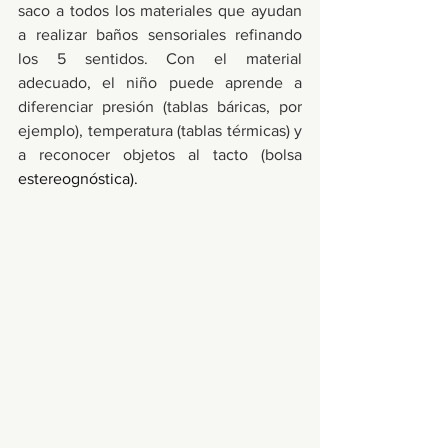
saco a todos los materiales que ayudan 
a realizar baños sensoriales refinando 
los 5 sentidos. Con el material 
adecuado, el niño puede aprende a 
diferenciar presión (tablas báricas, por 
ejemplo), temperatura (tablas térmicas) y 
a reconocer objetos al tacto (bolsa 
estereognóstica). 