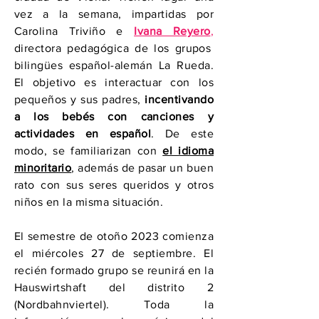
vez a la semana, impartidas por
Carolina Triviño e
Ivana Reyero
,
directora pedagógica de los grupos
bilingües español-alemán La Rueda.
El objetivo es interactuar con los
pequeños y sus padres,
incentivando
a los bebés con canciones y
actividades en español
. De este
modo, se familiarizan con
el idioma
minoritario
, además de pasar un buen
rato con sus seres queridos y otros
niños en la misma situación.
El semestre de otoño 2023 comienza
el miércoles 27 de septiembre. El
recién formado grupo se reunirá en la
Hauswirtshaft del distrito 2
(Nordbahnviertel). Toda la