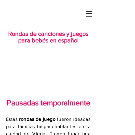
Rondas de canciones y juegos
para bebés en español
Pausadas temporalmente
Estas
rondas de juego
fueron ideadas
para familias hispanohablantes en la
ciudad de Viena. Tienen lugar una