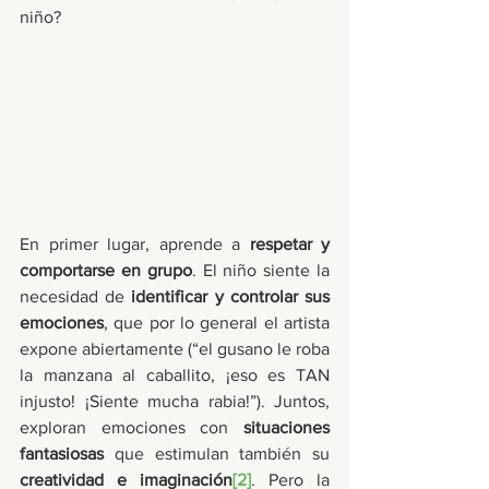
niño?
En primer lugar, aprende a 
respetar y 
comportarse en grupo
. El niño siente la 
necesidad de 
identificar y controlar sus 
emociones
, que por lo general el artista 
expone abiertamente (“el gusano le roba 
la manzana al caballito, ¡eso es TAN 
injusto! ¡Siente mucha rabia!”). Juntos, 
exploran emociones con 
situaciones 
fantasiosas
 que estimulan también su 
creatividad e imaginación
[2]
. Pero la 