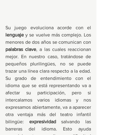
Su juego evoluciona acorde con el 
lenguaje
 y se vuelve más complejo. Los 
menores de dos años se comunican con 
palabras clave
, a las cuales reaccionan 
mejor. En nuestro caso, tratándose de 
pequeños plurilingües, no se puede 
trazar una línea clara respecto a la edad. 
Su grado de entendimiento con el 
idioma que se está representando va a 
afectar su participación, pero si 
intercalamos varios idiomas y nos 
expresamos abiertamente, va a aparecer 
otra ventaja más del teatro infantil 
bilingüe: 
expresividad
 salvando las 
barreras del idioma. Esto ayuda 