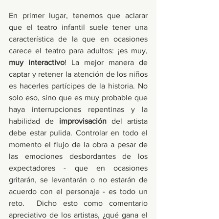
En primer lugar, tenemos que aclarar 
que el teatro infantil suele tener una 
característica de la que en ocasiones 
carece el teatro para adultos: ¡es muy, 
muy interactivo
! La mejor manera de 
captar y retener la atención de los niños 
es hacerles partícipes de la historia. No 
solo eso, sino que es muy probable que 
haya interrupciones repentinas y la 
habilidad de 
improvisación
 del artista 
debe estar pulida. Controlar en todo el 
momento el flujo de la obra a pesar de 
las emociones desbordantes de los 
expectadores - que en ocasiones 
gritarán, se levantarán o no estarán de 
acuerdo con el personaje - es todo un 
reto.  Dicho esto como comentario 
apreciativo de los artistas, ¿qué gana el 