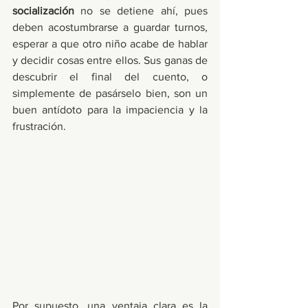
socialización 
no se detiene ahí, pues 
deben acostumbrarse a guardar turnos, 
esperar a que otro niño acabe de hablar 
y decidir cosas entre ellos. Sus ganas de 
descubrir el final del cuento, o 
simplemente de pasárselo bien, son un 
buen antídoto para la impaciencia y la 
frustración.  
Por supuesto, una ventaja clara es la 