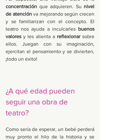
concentración 
que adquieren. Su 
nivel 
de atención
 va mejorando según crecen 
y se familiarizan con el concepto. El 
teatro nos ayuda a inculcarles 
buenos 
valores
 y les alienta a 
reflexionar
 sobre 
ellos. Juegan con su imaginación, 
ejercitan el pensamiento y se divierten, 
¡todo un éxito!
¿A qué edad pueden 
seguir una obra de 
teatro? 
Como sería de esperar, un bebé perderá 
muy pronto el hilo de la historia y se 